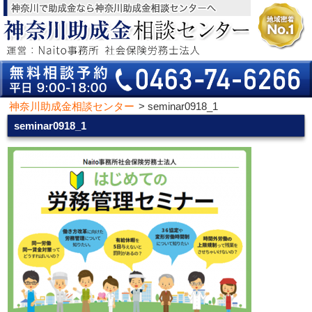
神奈川助成金相談センター
>
seminar0918_1
seminar0918_1