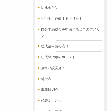
助成金とは
社労士に依頼するメリット
自分で助成金を申請する場合のデメリ
ット
助成金申請の流れ
助成金活用のポイント
無料相談実施！
料金表
事務所紹介
代表あいさつ