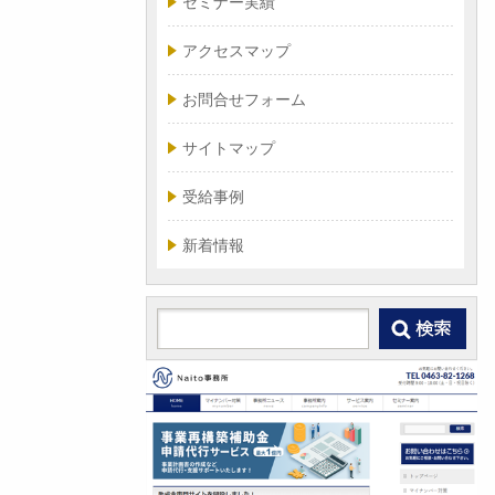
セミナー実績
アクセスマップ
お問合せフォーム
サイトマップ
受給事例
新着情報