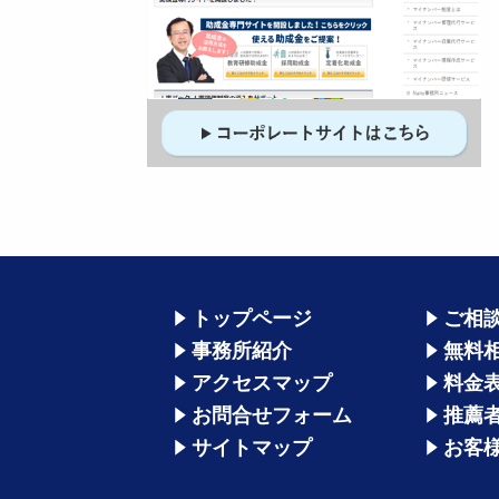
トップページ
ご相
事務所紹介
無料
アクセスマップ
料金
お問合せフォーム
推薦
サイトマップ
お客