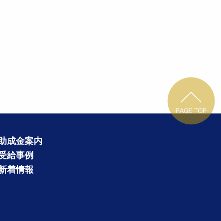
助成金案内
受給事例
新着情報