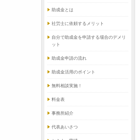
助成金とは
社労士に依頼するメリット
自分で助成金を申請する場合のデメリ
ット
助成金申請の流れ
助成金活用のポイント
無料相談実施！
料金表
事務所紹介
代表あいさつ