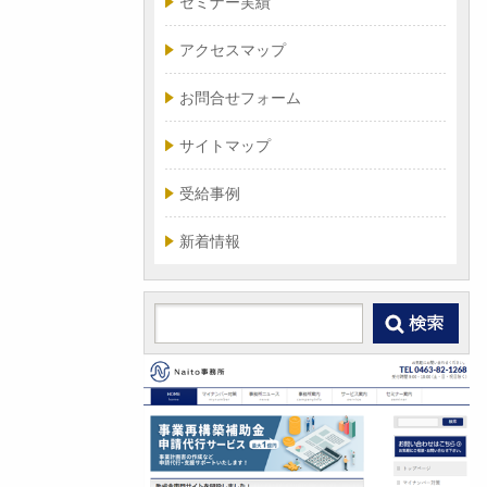
セミナー実績
アクセスマップ
お問合せフォーム
サイトマップ
受給事例
新着情報