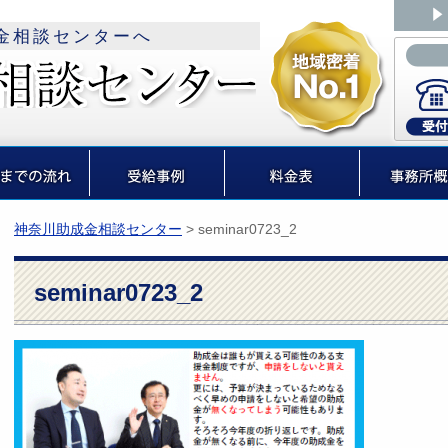
金相談センターへ
神奈川助成金相談センター
>
seminar0723_2
seminar0723_2