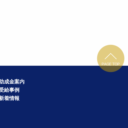
助成金案内
受給事例
新着情報