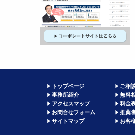
トップページ
ご相
事務所紹介
無料
アクセスマップ
料金
お問合せフォーム
推薦
サイトマップ
お客