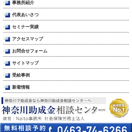
事務所紹介
代表あいさつ
セミナー実績
アクセスマップ
お問合せフォーム
サイトマップ
受給事例
新着情報