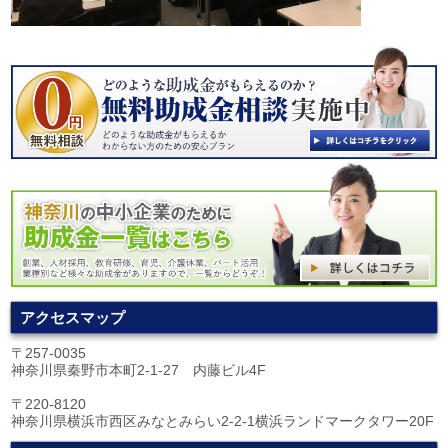
アクセスマップ
〒257-0035
神奈川県秦野市本町2-1-27 内藤ビル4F
〒220-8120
神奈川県横浜市西区みなとみらい2-2-1横浜ランドマークタワー20F