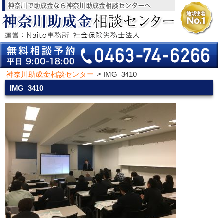
神奈川助成金相談センター
>
IMG_3410
IMG_3410