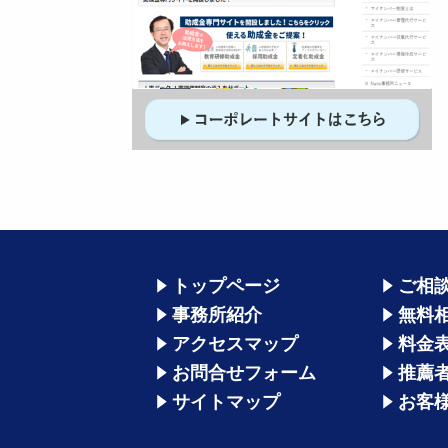
トップページ
ご相
事務所紹介
無料
アクセスマップ
料金
お問合せフォーム
推薦
サイトマップ
お客