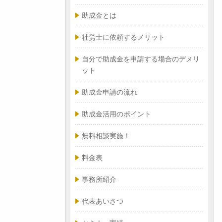
助成金とは
社労士に依頼するメリット
自分で助成金を申請する場合のデメリ
ット
助成金申請の流れ
助成金活用のポイント
無料相談実施！
料金表
事務所紹介
代表あいさつ