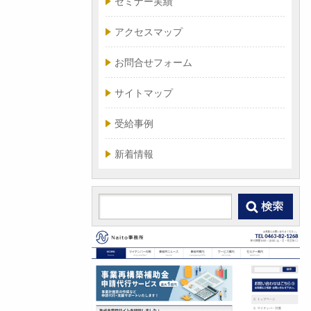
セミナー実績
アクセスマップ
お問合せフォーム
サイトマップ
受給事例
新着情報