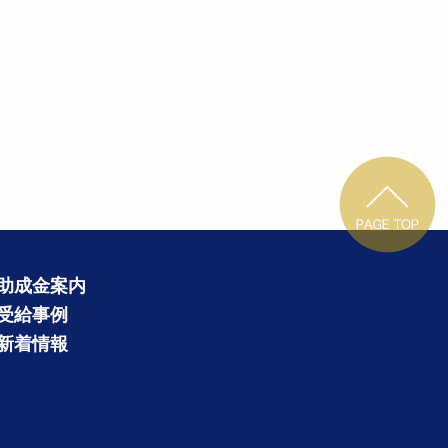
助成金案内
受給事例
新着情報