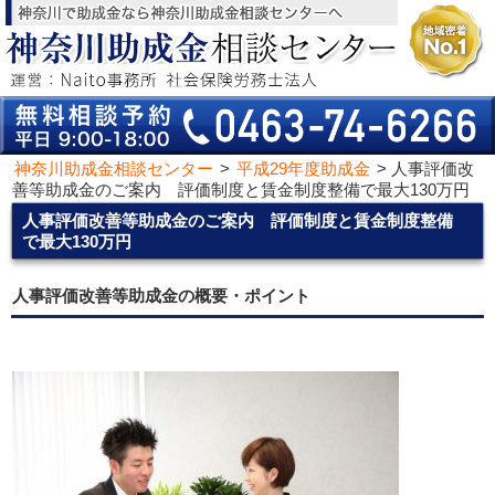
神奈川助成金相談センター
>
平成29年度助成金
>
人事評価改
善等助成金のご案内 評価制度と賃金制度整備で最大130万円
人事評価改善等助成金のご案内 評価制度と賃金制度整備
で最大130万円
人事評価改善等助成金の概要・ポイント