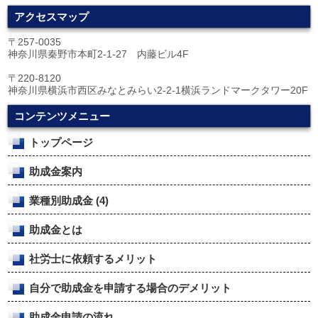
アクセスマップ
〒257-0035
神奈川県秦野市本町2-1-27 内藤ビル4F
〒220-8120
神奈川県横浜市西区みなとみらい2-2-1横浜ランドマークタワー20F
コンテンツメニュー
トップページ
助成金案内
業種別助成金
(4)
助成金とは
社労士に依頼するメリット
自分で助成金を申請する場合のデメリット
助成金申請の流れ