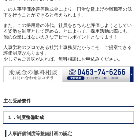
この人事評価改善等助成金により、円滑な賃上げや離職率の低
下を行うことができると考えられます。
また、この採用難の時代。社員をきちんと評価しようとしてい
る姿勢を制度として定めることによって、採用活動の際にも、
他の企業にはない大きなアピールポイントとなります！
人事労務のプロである社労士事務所だからこそ、ご提案できる
評価制度があります。
少しでもご興味があれば、無料相談にお申込みください。
主な受給要件
１．制度整備助成
人事評価制度等整備計画の認定