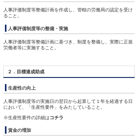
人事評価制度等整備計画を作成し、管轄の労働局の認定を受け
ること。
人事評価制度等の整備・実施
人事評価制度等整備計画に基づき、制度を整備し、実際に正規
労働者等に実施すること。
２．目標達成助成
生産性の向上
人事評価制度等の実施日の翌日から起算して１年を経過する日
において、「生産性要件」をみたしていること。
※生産性要件の詳細は
コチラ
賃金の増加