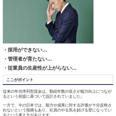
・採用ができない…
・管理者が育たない…
・従業員の生産性が上がらない…
ここがポイント
従来の年功序列型賃金は、勤続年数の長さが能力向上につなが
るという前提に基づいて設計されていました。
一方で、今の日本では、能力や成果に対する評価が十分反映さ
れないという指摘もあり、社員のやる気を妨げる壁になってい
るという考え方があります。