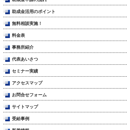
助成金活用のポイント
無料相談実施！
料金表
事務所紹介
代表あいさつ
セミナー実績
アクセスマップ
お問合せフォーム
サイトマップ
受給事例