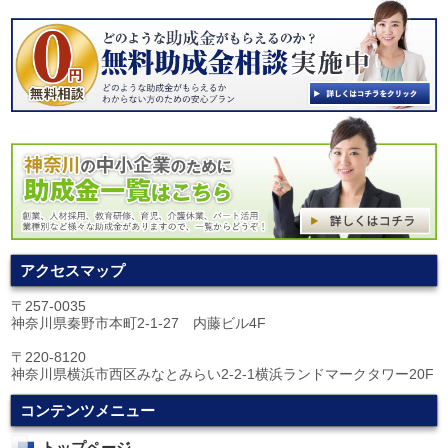
アクセスマップ
〒257-0035
神奈川県秦野市本町2-1-27 内藤ビル4F
〒220-8120
神奈川県横浜市西区みなとみらい2-2-1横浜ランドマークタワー20F
コンテンツメニュー
トップページ