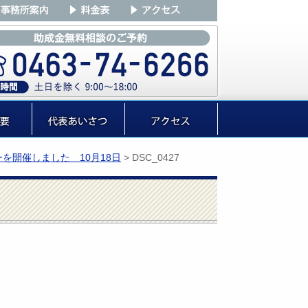
を開催しました 10月18日
>
DSC_0427