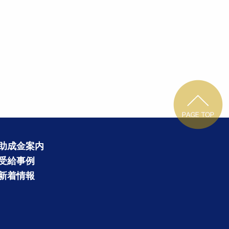
助成金案内
受給事例
新着情報