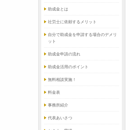
助成金とは
社労士に依頼するメリット
自分で助成金を申請する場合のデメリ
ット
助成金申請の流れ
助成金活用のポイント
無料相談実施！
料金表
事務所紹介
代表あいさつ