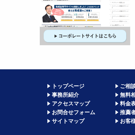
トップページ
ご相
事務所紹介
無料
アクセスマップ
料金
お問合せフォーム
推薦
サイトマップ
お客