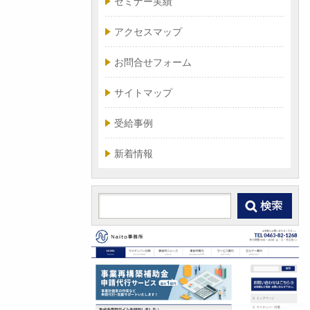
セミナー実績
アクセスマップ
お問合せフォーム
サイトマップ
受給事例
新着情報