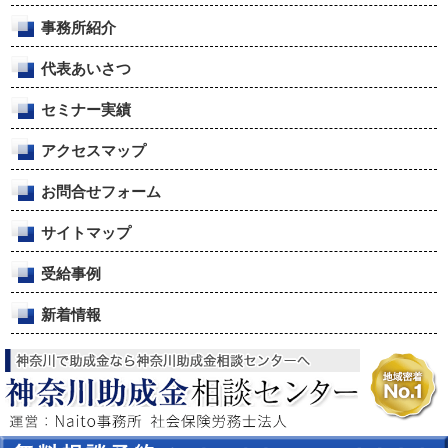
事務所紹介
代表あいさつ
セミナー実績
アクセスマップ
お問合せフォーム
サイトマップ
受給事例
新着情報