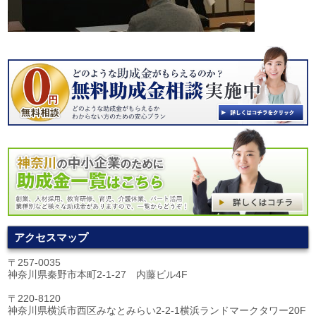
アクセスマップ
〒257-0035
神奈川県秦野市本町2-1-27 内藤ビル4F
〒220-8120
神奈川県横浜市西区みなとみらい2-2-1横浜ランドマークタワー20F